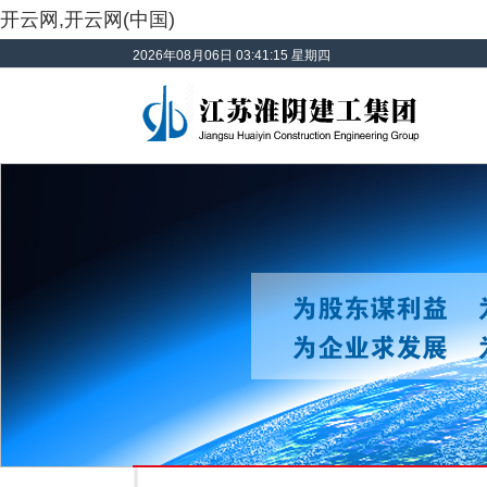
开云网,开云网(中国)
2026年08月06日 03:41:16 星期四