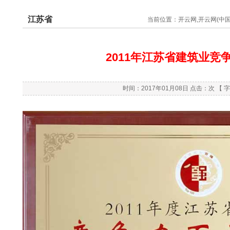
江苏省
当前位置：
开云网,开云网(中国
2011年江苏省建筑业竞
时间：2017年01月08日
点击：
次
【 