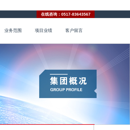
在线咨询：0517-83643567
业务范围
项目业绩
客户留言