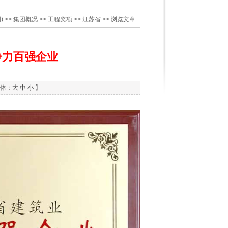
)
>>
集团概况
>>
工程奖项
>>
江苏省
>> 浏览文章
争力百强企业
字体：
大
中
小
】