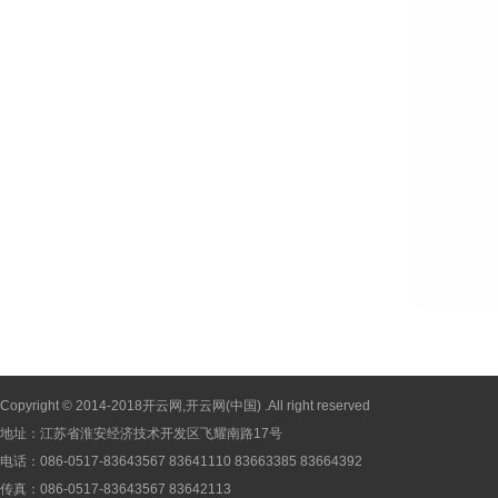
Copyright © 2014-2018开云网,开云网(中国) .All right reserved
地址：江苏省淮安经济技术开发区飞耀南路17号
电话：086-0517-83643567 83641110 83663385 83664392
传真：086-0517-83643567 83642113