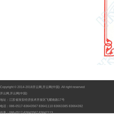
Copyright © 2014-2018开云网,开云网(中国) .All right reserved
开云网,开云网(中国)
地址：江苏省淮安经济技术开发区飞耀南路17号
电话：086-0517-83643567 83641110 83663385 83664392
传真：086-0517-83643567 83642113