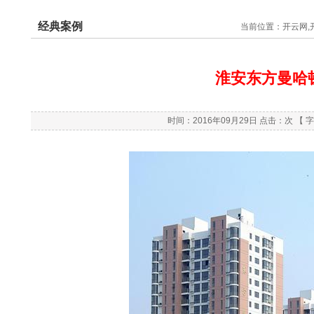
经典案例
当前位置：
开云网,
淮安东方曼哈
时间：2016年09月29日
点击：
次
【 