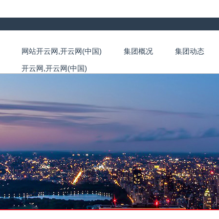
网站开云网,开云网(中国)
集团概况
集团动态
开云网,开云网(中国)