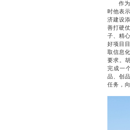
作
时他表
济建设
善打硬
子
、精
好项目
取信息
要求。
完成一
品、创
任务，