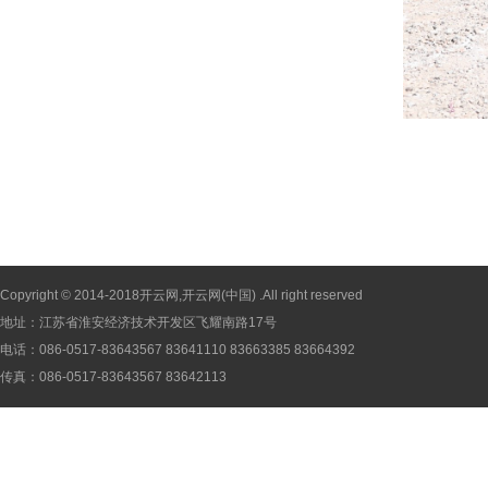
Copyright © 2014-2018开云网,开云网(中国) .All right reserved
地址：江苏省淮安经济技术开发区飞耀南路17号
电话：086-0517-83643567 83641110 83663385 83664392
传真：086-0517-83643567 83642113