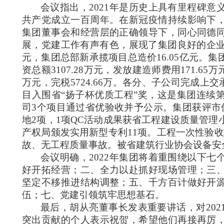
会议指出，
2021年是历史上具有里程碑
共产党成立一百周年。在新冠疫情持续影响下
集团董事会和经营层的正确领导下，同心同德
展，党建工作有声有色，展现了集团良好的企业
元，集团总部新承揽项目总造价16.05亿元。
资总额3107.28万元，发放建造师费用171.65
万元，
完税
5724.66万
。各分、子公司完成上交
目入围省“扬子杯优质工程”奖，这是集团连续
司3个项目通过省优验收并予公示。集团获评市
地2项，1项QC活动成果获省工程建设质量管
产权局颁发实用新型专利11项。工程一次性验收
故、无工程质量事故。被省建筑行业协会设备安
会议明确，
2022年集团将着重围绕以下
好开拓经营；二、全力以赴抓好现场管理；三
坚定不移推进结构调整；五、千方百计做好开
伍；七、党建引领筑牢思想基石。
最后，胡从亮董事长发表重要讲话
，对
20
突出贡献的个人表示祝贺，希望他们再接再厉