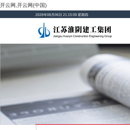
开云网,开云网(中国)
2026年08月06日 21:15:11 星期四