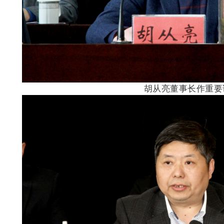
胡从亮董事长作重要