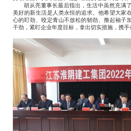
胡从亮董事长最后指出，生活中虽然充满
美好的新生活是人类永恒的追求。他希望大家
心的盯劲、咬定青山不放松的韧劲、撸起袖子
干劲，紧盯企业年度目标，拿出切实措施，携手