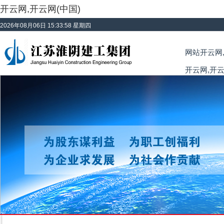
开云网,开云网(中国)
2026年08月06日 15:33:58 星期四
网站开云网,
开云网,开云