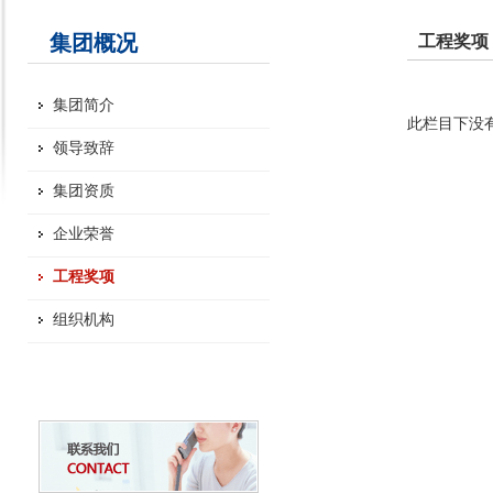
集团概况
工程奖项
集团简介
此栏目下没有
领导致辞
集团资质
企业荣誉
工程奖项
组织机构