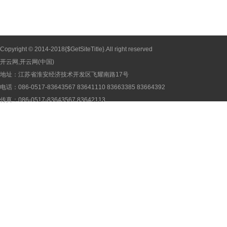
Copyright © 2014-2018{$GetSiteTitle}.All right reserved
开云网,开云网(中国)
地址：江苏省淮安经济技术开发区飞耀南路17号
电话：086-0517-83643567 83641110 83663385 83664392
传真：086-0517-83643567 83642113